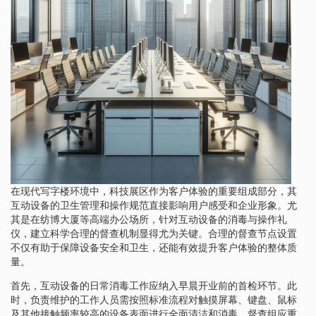
在现代写字楼环境中，科技展区作为客户体验的重要组成部分，其
互动设备的卫生管理和操作规范直接影响用户感受和企业形象。尤
其是在纺博大厦等高端办公场所，针对互动设备的消毒与操作礼
仪，建立科学合理的督查机制显得尤为关键。合理的督查节点设置
不仅有助于保障设备安全和卫生，还能有效提升客户体验的整体质
量。
首先，互动设备的日常消毒工作应纳入早晨开业前的首检环节。此
时，负责维护的工作人员需按照标准流程对触摸屏幕、键盘、鼠标
及其他接触频率较高的设备表面进行全面清洁和消毒。督查组应重