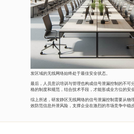
发区域的无线网络始终处于最佳安全状态。
最后，人员意识培训与管理也构成信号泄漏控制的不可
格的制度和规范，结合技术手段，才能形成全方位的安
综上所述，研发静区无线网络的信号泄漏控制需要从物
效防范信息外泄风险，支撑企业在激烈的市场竞争中稳