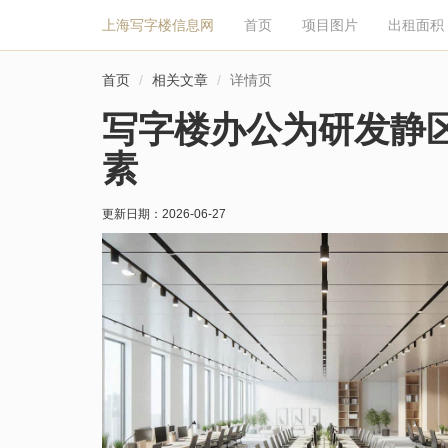
上海写字楼信息网
首页
项目图片
出租面积
首页
相关文章
详情页
写字楼办公为研发静
素
更新日期：
2026-06-27