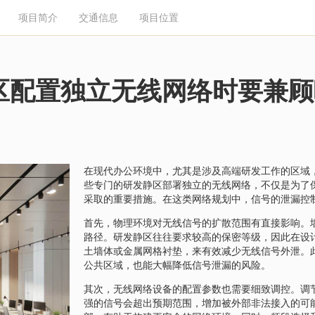
项目简介
交通信息
项目位置
区配置独立无线网络时要兼顾
在现代办公环境中，尤其是涉及高端研发工作的区域
些专门的研发静区部署独立的无线网络，不仅是为了
采取的重要措施。在这类网络规划中，信号的泄漏控
首先，物理环境对无线信号的扩散范围有直接影响。
路径。研发静区往往要求较高的保密等级，因此在设
土墙体或金属网格衬垫，来有效减少无线信号外泄。
公共区域，也能大幅降低信号泄漏的风险。
其次，无线网络设备的配置参数也需要细致调控。调
强的信号会超出预期范围，增加被外部非法接入的可