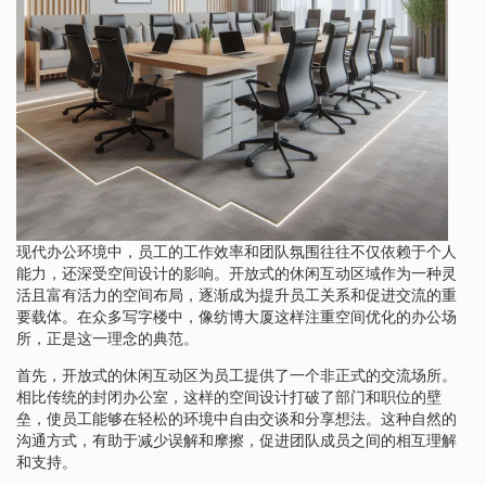
现代办公环境中，员工的工作效率和团队氛围往往不仅依赖于个人
能力，还深受空间设计的影响。开放式的休闲互动区域作为一种灵
活且富有活力的空间布局，逐渐成为提升员工关系和促进交流的重
要载体。在众多写字楼中，像纺博大厦这样注重空间优化的办公场
所，正是这一理念的典范。
首先，开放式的休闲互动区为员工提供了一个非正式的交流场所。
相比传统的封闭办公室，这样的空间设计打破了部门和职位的壁
垒，使员工能够在轻松的环境中自由交谈和分享想法。这种自然的
沟通方式，有助于减少误解和摩擦，促进团队成员之间的相互理解
和支持。