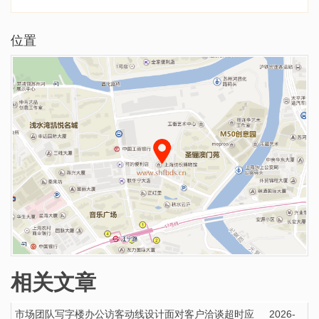
位置
相关文章
市场团队写字楼办公访客动线设计面对客户洽谈超时应
2026-